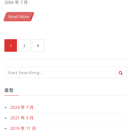
2006 年 7 月
Read More
1
2
彙整
2024 年 7 月
2021 年 3 月
2019 年 11 月